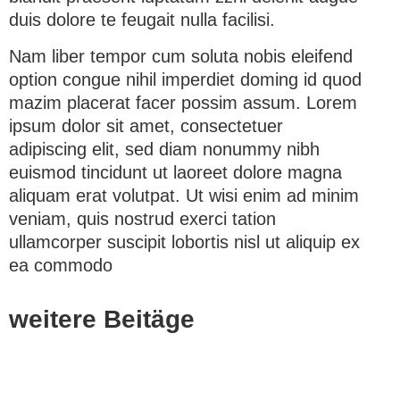
duis dolore te feugait nulla facilisi.
Nam liber tempor cum soluta nobis eleifend
option congue nihil imperdiet doming id quod
mazim placerat facer possim assum. Lorem
ipsum dolor sit amet, consectetuer
adipiscing elit, sed diam nonummy nibh
euismod tincidunt ut laoreet dolore magna
aliquam erat volutpat. Ut wisi enim ad minim
veniam, quis nostrud exerci tation
ullamcorper suscipit lobortis nisl ut aliquip ex
ea commodo
weitere Beitäge