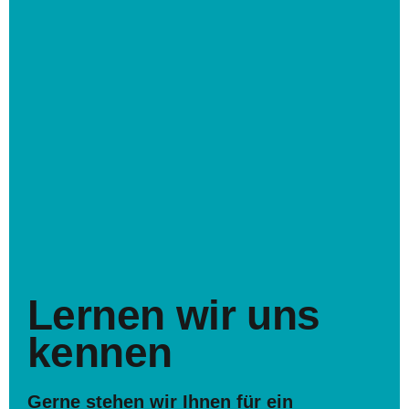
Lernen wir uns
kennen
Gerne stehen wir Ihnen für ein