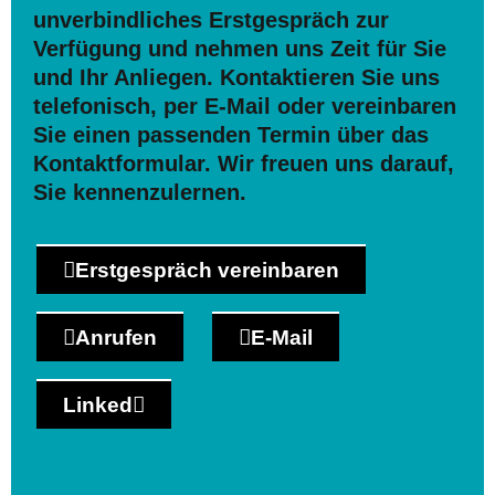
unverbindliches Erstgespräch zur
Verfügung und nehmen uns Zeit für Sie
und Ihr Anliegen. Kontaktieren Sie uns
telefonisch, per E-Mail oder vereinbaren
Sie einen passenden Termin über das
Kontaktformular. Wir freuen uns darauf,
Sie kennenzulernen.
Erstgespräch vereinbaren
Anrufen
E-Mail
Linked