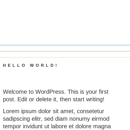
HELLO WORLD!
Welcome to WordPress. This is your first
post. Edit or delete it, then start writing!
Lorem ipsum dolor sit amet, consetetur
sadipscing elitr, sed diam nonumy eirmod
tempor invidunt ut labore et dolore magna