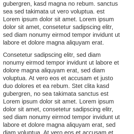
gubergren, kasd magna no rebum. sanctus
sea sed takimata ut vero voluptua. est
Lorem ipsum dolor sit amet. Lorem ipsum
dolor sit amet, consetetur sadipscing elitr,
sed diam nonumy eirmod tempor invidunt ut
labore et dolore magna aliquyam erat.
Consetetur sadipscing elitr, sed diam
nonumy eirmod tempor invidunt ut labore et
dolore magna aliquyam erat, sed diam
voluptua. At vero eos et accusam et justo
duo dolores et ea rebum. Stet clita kasd
gubergren, no sea takimata sanctus est
Lorem ipsum dolor sit amet. Lorem ipsum
dolor sit amet, consetetur sadipscing elitr,
sed diam nonumy eirmod tempor invidunt ut
labore et dolore magna aliquyam erat, sed
diam voluptua. At vero eos et accusam et