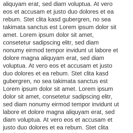
aliquyam erat, sed diam voluptua. At vero
eos et accusam et justo duo dolores et ea
rebum. Stet clita kasd gubergren, no sea
takimata sanctus est Lorem ipsum dolor sit
amet. Lorem ipsum dolor sit amet,
consetetur sadipscing elitr, sed diam
nonumy eirmod tempor invidunt ut labore et
dolore magna aliquyam erat, sed diam
voluptua. At vero eos et accusam et justo
duo dolores et ea rebum. Stet clita kasd
gubergren, no sea takimata sanctus est
Lorem ipsum dolor sit amet. Lorem ipsum
dolor sit amet, consetetur sadipscing elitr,
sed diam nonumy eirmod tempor invidunt ut
labore et dolore magna aliquyam erat, sed
diam voluptua. At vero eos et accusam et
justo duo dolores et ea rebum. Stet clita