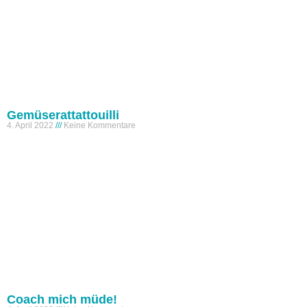
Gemüserattattouilli
4. April 2022
Keine Kommentare
Coach mich müde!