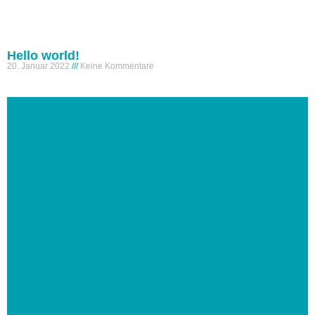
Hello world!
20. Januar 2022
Keine Kommentare