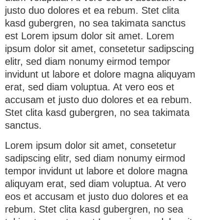
justo duo dolores et ea rebum. Stet clita
kasd gubergren, no sea takimata sanctus
est Lorem ipsum dolor sit amet. Lorem
ipsum dolor sit amet, consetetur sadipscing
elitr, sed diam nonumy eirmod tempor
invidunt ut labore et dolore magna aliquyam
erat, sed diam voluptua. At vero eos et
accusam et justo duo dolores et ea rebum.
Stet clita kasd gubergren, no sea takimata
sanctus.
Lorem ipsum dolor sit amet, consetetur
sadipscing elitr, sed diam nonumy eirmod
tempor invidunt ut labore et dolore magna
aliquyam erat, sed diam voluptua. At vero
eos et accusam et justo duo dolores et ea
rebum. Stet clita kasd gubergren, no sea