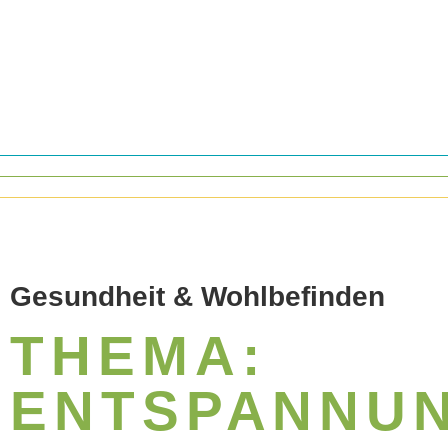
Gesundheit & Wohlbefinden
THEMA:
ENTSPANNU