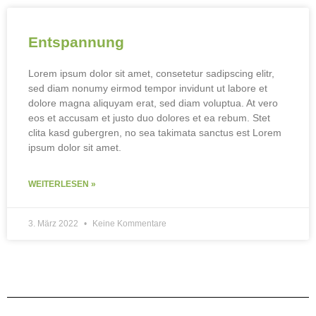
Entspannung
Lorem ipsum dolor sit amet, consetetur sadipscing elitr,
sed diam nonumy eirmod tempor invidunt ut labore et
dolore magna aliquyam erat, sed diam voluptua. At vero
eos et accusam et justo duo dolores et ea rebum. Stet
clita kasd gubergren, no sea takimata sanctus est Lorem
ipsum dolor sit amet.
WEITERLESEN »
3. März 2022
Keine Kommentare